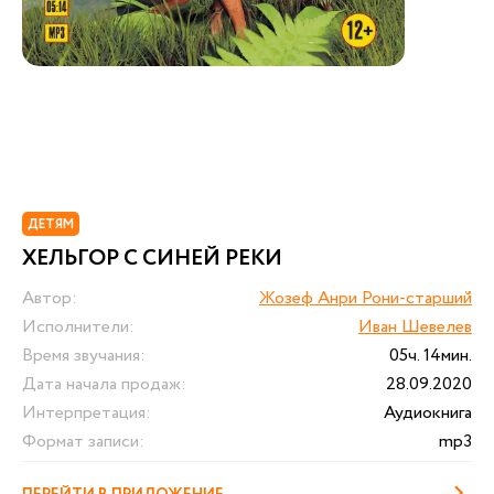
ДЕТЯМ
ХЕЛЬГОР С СИНЕЙ РЕКИ
Автор:
Жозеф Анри Рони-старший
Исполнители:
Иван Шевелев
Время звучания:
05ч. 14мин.
Дата начала продаж:
28.09.2020
Интерпретация:
Аудиокнига
Формат записи:
mp3