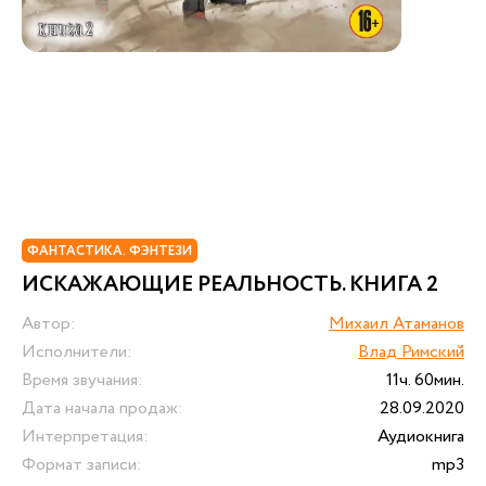
ФАНТАСТИКА. ФЭНТЕЗИ
ИСКАЖАЮЩИЕ РЕАЛЬНОСТЬ. КНИГА 2
Автор:
Михаил Атаманов
Исполнители:
Влад Римский
Время звучания:
11ч. 60мин.
Дата начала продаж:
28.09.2020
Интерпретация:
Аудиокнига
Формат записи:
mp3