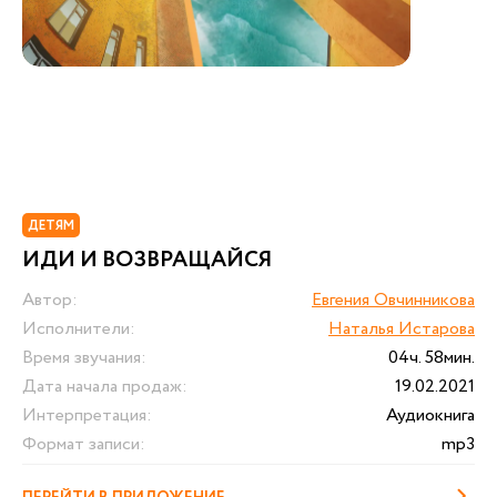
ДЕТЯМ
ИДИ И ВОЗВРАЩАЙСЯ
Автор:
Евгения Овчинникова
Исполнители:
Наталья Истарова
Время звучания:
04ч. 58мин.
Дата начала продаж:
19.02.2021
Интерпретация:
Аудиокнига
Формат записи:
mp3