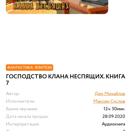
ФАНТАСТИКА. ФЭНТЕЗИ
ГОСПОДСТВО КЛАНА НЕСПЯЩИХ. КНИГА
7
Автор:
Дем Михайлов
Исполнители:
Максим Суслов
Время звучания:
12ч. 50мин.
Дата начала продаж:
28.09.2020
Интерпретация:
Аудиокнига