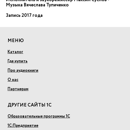
Музыка Вячеслава Тупиченко
Запись 2017 года
МЕНЮ
Каталог
Где купить
Про аудиокниги
О нас
Партнерам
ДРУГИЕ САЙТЫ 1С
Образовательные программы 1С
1С:Предприятие