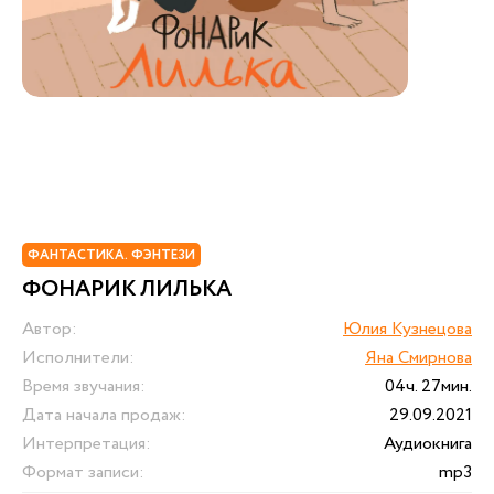
ФАНТАСТИКА. ФЭНТЕЗИ
ФОНАРИК ЛИЛЬКА
Автор:
Юлия Кузнецова
Исполнители:
Яна Смирнова
Время звучания:
04ч. 27мин.
Дата начала продаж:
29.09.2021
Интерпретация:
Аудиокнига
Формат записи:
mp3