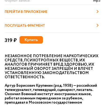
Формат записи:
mp3
ПЕРЕЙТИ В ПРИЛОЖЕНИЕ
ПОСЛУШАТЬ ФРАГМЕНТ
319 ₽
Купить
НЕЗАКОННОЕ ПОТРЕБЛЕНИЕ НАРКОТИЧЕСКИХ
СРЕДСТВ, ПСИХОТРОПНЫХ ВЕЩЕСТВ, ИХ
АНАЛОГОВ ПРИЧИНЯЕТ ВРЕД ЗДОРОВЬЮ, ИХ
НЕЗАКОННЫЙ ОБОРОТ ЗАПРЕЩЁН И ВЛЕЧЕТ
УСТАНОВЛЕННУЮ ЗАКОНОДАТЕЛЬСТВОМ
ОТВЕТСТВЕННОСТЬ.
Артур Борисович Крупенин (род. 1958) — российский
тележурналист, телеведущий, сценарист, писатель.
Окончил Военный институт иностранных языков,
работал военным переводчиком за рубежом,
преподавал в Московском государственном