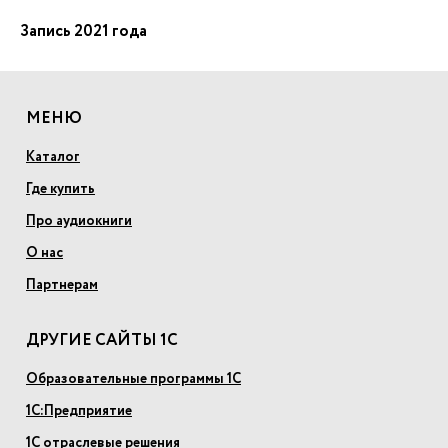
Запись 2021 года
МЕНЮ
Каталог
Где купить
Про аудиокниги
О нас
Партнерам
ДРУГИЕ САЙТЫ 1С
Образовательные программы 1С
1С:Предприятие
1С отраслевые решения