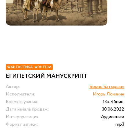
ФАНТАСТИКА. ФЭНТЕЗИ
ЕГИПЕТСКИЙ МАНУСКРИПТ
Автор:
Борис Батыршин
Исполнители:
Игорь Ломакин
Время звучания:
13ч. 45мин.
Дата начала продаж:
30.06.2022
Интерпретация:
Аудиокнига
Формат записи:
mp3