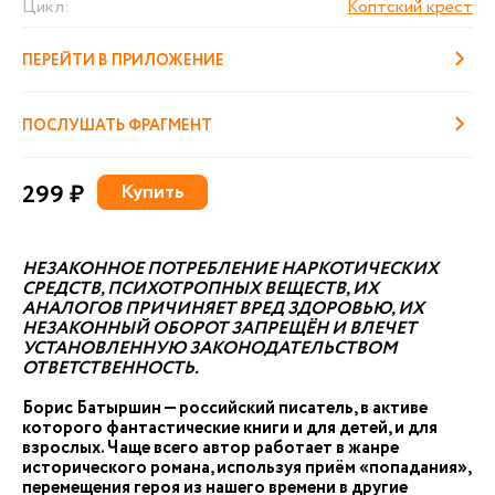
Цикл:
Коптский крест
ПЕРЕЙТИ В ПРИЛОЖЕНИЕ
ПОСЛУШАТЬ ФРАГМЕНТ
299 ₽
Купить
НЕЗАКОННОЕ ПОТРЕБЛЕНИЕ НАРКОТИЧЕСКИХ
СРЕДСТВ, ПСИХОТРОПНЫХ ВЕЩЕСТВ, ИХ
АНАЛОГОВ ПРИЧИНЯЕТ ВРЕД ЗДОРОВЬЮ, ИХ
НЕЗАКОННЫЙ ОБОРОТ ЗАПРЕЩЁН И ВЛЕЧЕТ
УСТАНОВЛЕННУЮ ЗАКОНОДАТЕЛЬСТВОМ
ОТВЕТСТВЕННОСТЬ.
Борис Батыршин — российский писатель, в активе
которого фантастические книги и для детей, и для
взрослых. Чаще всего автор работает в жанре
исторического романа, используя приём «попадания»,
перемещения героя из нашего времени в другие