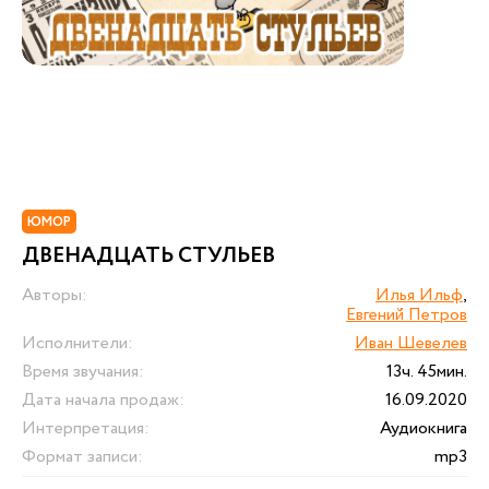
ЮМОР
ДВЕНАДЦАТЬ СТУЛЬЕВ
Авторы:
Илья Ильф
,
Евгений Петров
Исполнители:
Иван Шевелев
Время звучания:
13ч. 45мин.
Дата начала продаж:
16.09.2020
Интерпретация:
Аудиокнига
Формат записи:
mp3