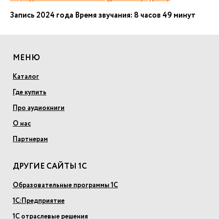
Запись 2024 года Время звучания: 8 часов 49 минут
МЕНЮ
Каталог
Где купить
Про аудиокниги
О нас
Партнерам
ДРУГИЕ САЙТЫ 1С
Образовательные программы 1С
1С:Предприятие
1С отраслевые решения