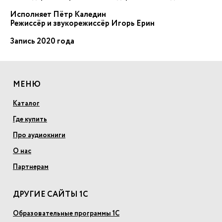
Исполняет Пётр Каледин
Режиссёр и звукорежиссёр Игорь Ерин
Запись 2020 года
МЕНЮ
Каталог
Где купить
Про аудиокниги
О нас
Партнерам
ДРУГИЕ САЙТЫ 1С
Образовательные программы 1С