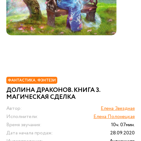
ФАНТАСТИКА. ФЭНТЕЗИ
ДОЛИНА ДРАКОНОВ. КНИГА 3.
МАГИЧЕСКАЯ СДЕЛКА
Автор:
Елена Звездная
Исполнители:
Елена Полонецкая
Время звучания:
10ч. 07мин.
Дата начала продаж:
28.09.2020