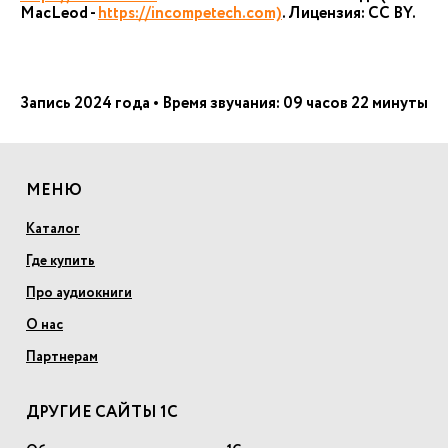
MacLeod -
https://incompetech.com)
. Лицензия: CC BY.
Запись 2024 года • Время звучания: 09 часов 22 минуты
МЕНЮ
Каталог
Где купить
Про аудиокниги
О нас
Партнерам
ДРУГИЕ САЙТЫ 1С