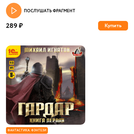
ПОСЛУШАТЬ ФРАГМЕНТ
289 ₽
Купить
ФАНТАСТИКА. ФЭНТЕЗИ