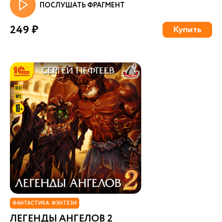
ПОСЛУШАТЬ ФРАГМЕНТ
249 ₽
Купить
ФАНТАСТИКА. ФЭНТЕЗИ
ЛЕГЕНДЫ АНГЕЛОВ 2