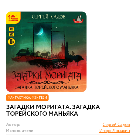
ФАНТАСТИКА. ФЭНТЕЗИ
ЗАГАДКИ МОРИГАТА. ЗАГАДКА
ТОРЕЙСКОГО МАНЬЯКА
Автор:
Сергей Садов
Исполнители:
Игорь Ломакин