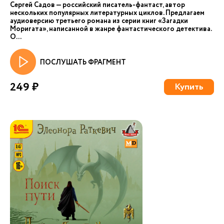
Сергей Садов — российский писатель-фантаст, автор
нескольких популярных литературных циклов. Предлагаем
аудиоверсию третьего романа из серии книг «Загадки
Моригата», написанной в жанре фантастического детектива.
О...
ПОСЛУШАТЬ ФРАГМЕНТ
249 ₽
Купить