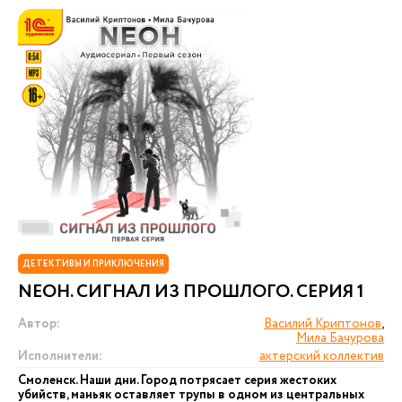
ДЕТЕКТИВЫ И ПРИКЛЮЧЕНИЯ
NEОН. СИГНАЛ ИЗ ПРОШЛОГО. СЕРИЯ 1
Автор:
Василий Криптонов
,
Мила Бачурова
Исполнители:
актерский коллектив
Смоленск. Наши дни. Город потрясает серия жестоких
убийств, маньяк оставляет трупы в одном из центральных