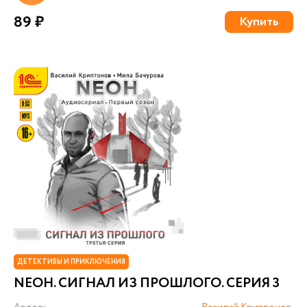
89 ₽
Купить
ДЕТЕКТИВЫ И ПРИКЛЮЧЕНИЯ
NEОН. СИГНАЛ ИЗ ПРОШЛОГО. СЕРИЯ 3