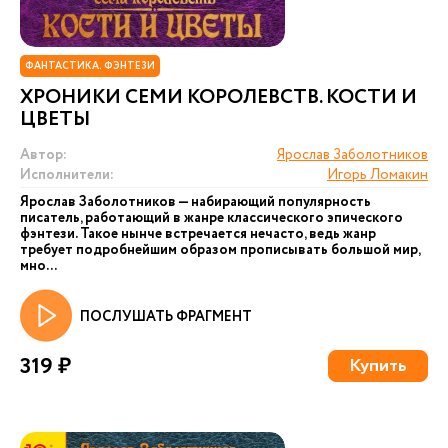
ФАНТАСТИКА. ФЭНТЕЗИ
ХРОНИКИ СЕМИ КОРОЛЕВСТВ. КОСТИ И
ЦВЕТЫ
Автор:
Ярослав Заболотников
Исполнители:
Игорь Ломакин
Ярослав Заболотников — набирающий популярность
писатель, работающий в жанре классического эпического
фэнтези. Такое нынче встречается нечасто, ведь жанр
требует подробнейшим образом прописывать большой мир,
мно...
ПОСЛУШАТЬ ФРАГМЕНТ
319 ₽
Купить