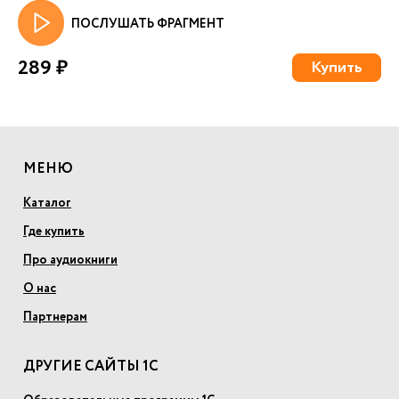
ПОСЛУШАТЬ ФРАГМЕНТ
289 ₽
Купить
МЕНЮ
Каталог
Где купить
Про аудиокниги
О нас
Партнерам
ДРУГИЕ САЙТЫ 1С