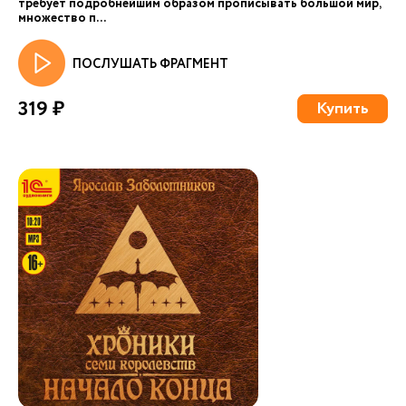
требует подробнейшим образом прописывать большой мир,
множество п...
ПОСЛУШАТЬ ФРАГМЕНТ
319 ₽
Купить