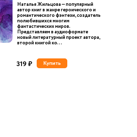
Наталья Жильцова — популярный
автор книг в жанре героического и
романтического фэнтези, создатель
полюбившихся многим
фантастических миров.
Представляем в аудиоформате
новый литературный проект автора,
второй книгой ко...
319 ₽
Купить