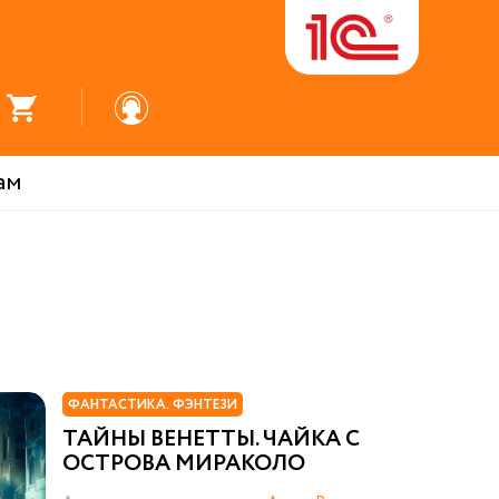
ам
ФАНТАСТИКА. ФЭНТЕЗИ
ТАЙНЫ ВЕНЕТТЫ. ЧАЙКА С
ОСТРОВА МИРАКОЛО