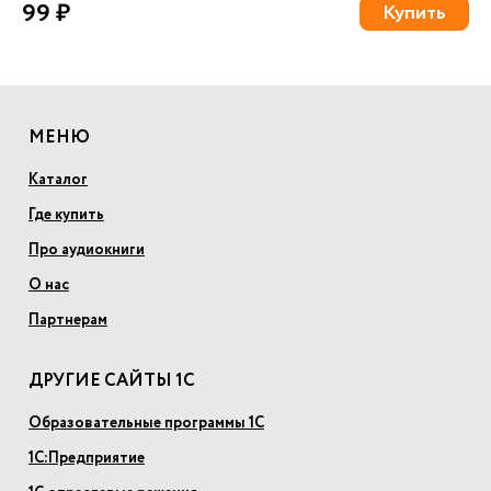
99 ₽
Купить
МЕНЮ
Каталог
Где купить
Про аудиокниги
О нас
Партнерам
ДРУГИЕ САЙТЫ 1С
Образовательные программы 1С
1С:Предприятие