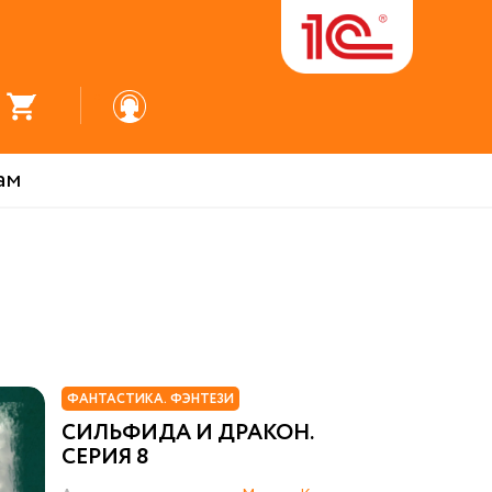
ам
ФАНТАСТИКА. ФЭНТЕЗИ
СИЛЬФИДА И ДРАКОН.
СЕРИЯ 8