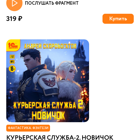
ПОСЛУШАТЬ ФРАГМЕНТ
319 ₽
Купить
ФАНТАСТИКА. ФЭНТЕЗИ
КУРЬЕРСКАЯ СЛУЖБА-2. НОВИЧОК