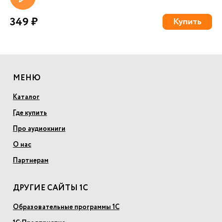
349 ₽
Купить
МЕНЮ
Каталог
Где купить
Про аудиокниги
О нас
Партнерам
ДРУГИЕ САЙТЫ 1С
Образовательные программы 1С