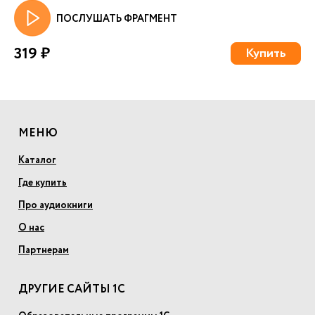
ПОСЛУШАТЬ ФРАГМЕНТ
319 ₽
Купить
МЕНЮ
Каталог
Где купить
Про аудиокниги
О нас
Партнерам
ДРУГИЕ САЙТЫ 1С