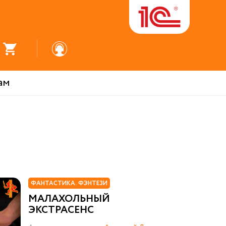
ам
ФАНТАСТИКА. ФЭНТЕЗИ
МАЛАХОЛЬНЫЙ
ЭКСТРАСЕНС