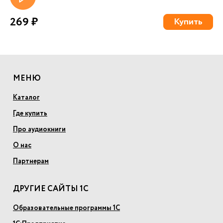
269 ₽
Купить
МЕНЮ
Каталог
Где купить
Про аудиокниги
О нас
Партнерам
ДРУГИЕ САЙТЫ 1С
Образовательные программы 1С