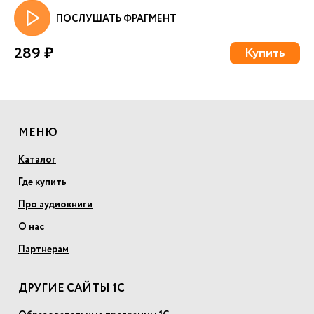
ПОСЛУШАТЬ ФРАГМЕНТ
289 ₽
Купить
МЕНЮ
Каталог
Где купить
Про аудиокниги
О нас
Партнерам
ДРУГИЕ САЙТЫ 1С