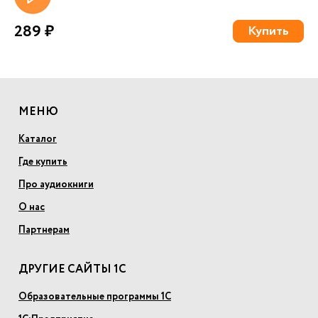
289 ₽
Купить
МЕНЮ
Каталог
Где купить
Про аудиокниги
О нас
Партнерам
ДРУГИЕ САЙТЫ 1С
Образовательные программы 1С