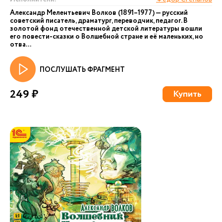
Александр Мелентьевич Волков (1891–1977) — русский
советский писатель, драматург, переводчик, педагог. В
золотой фонд отечественной детской литературы вошли
его повести-сказки о Волшебной стране и её маленьких, но
отва...
ПОСЛУШАТЬ ФРАГМЕНТ
249 ₽
Купить