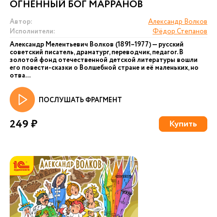
ОГНЕННЫЙ БОГ МАРРАНОВ
Автор:
Александр Волков
Исполнители:
Фёдор Степанов
Александр Мелентьевич Волков (1891–1977) — русский
советский писатель, драматург, переводчик, педагог. В
золотой фонд отечественной детской литературы вошли
его повести-сказки о Волшебной стране и её маленьких, но
отва...
ПОСЛУШАТЬ ФРАГМЕНТ
249 ₽
Купить