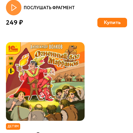
ПОСЛУШАТЬ ФРАГМЕНТ
249 ₽
Купить
ДЕТЯМ