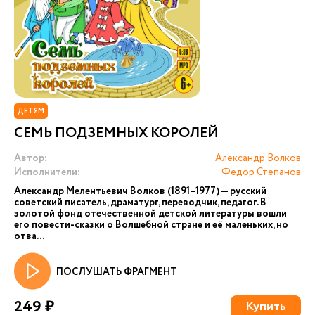
ДЕТЯМ
СЕМЬ ПОДЗЕМНЫХ КОРОЛЕЙ
Автор:
Александр Волков
Исполнители:
Федор Степанов
Александр Мелентьевич Волков (1891–1977) — русский
советский писатель, драматург, переводчик, педагог. В
золотой фонд отечественной детской литературы вошли
его повести-сказки о Волшебной стране и её маленьких, но
отва...
ПОСЛУШАТЬ ФРАГМЕНТ
249 ₽
Купить