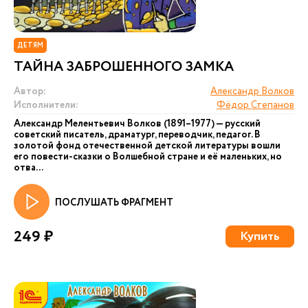
ДЕТЯМ
ТАЙНА ЗАБРОШЕННОГО ЗАМКА
Автор:
Александр Волков
Исполнители:
Фёдор Степанов
Александр Мелентьевич Волков (1891–1977) — русский
советский писатель, драматург, переводчик, педагог. В
золотой фонд отечественной детской литературы вошли
его повести-сказки о Волшебной стране и её маленьких, но
отва...
ПОСЛУШАТЬ ФРАГМЕНТ
249 ₽
Купить