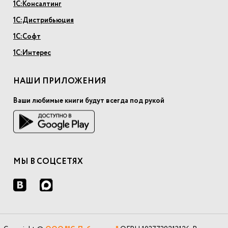
1С:Консалтинг
1С:Дистрибьюция
1С:Софт
1С:Интерес
НАШИ ПРИЛОЖЕНИЯ
Ваши любимые книги будут всегда под рукой
МЫ В СОЦСЕТЯХ