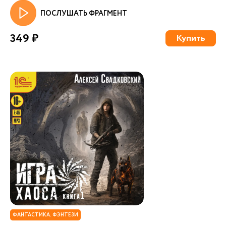
ПОСЛУШАТЬ ФРАГМЕНТ
349 ₽
Купить
ФАНТАСТИКА. ФЭНТЕЗИ