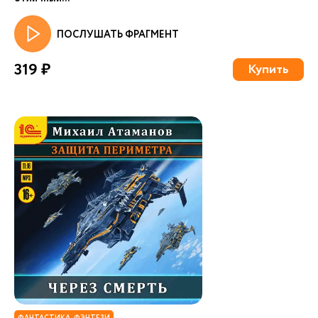
ПОСЛУШАТЬ ФРАГМЕНТ
319 ₽
Купить