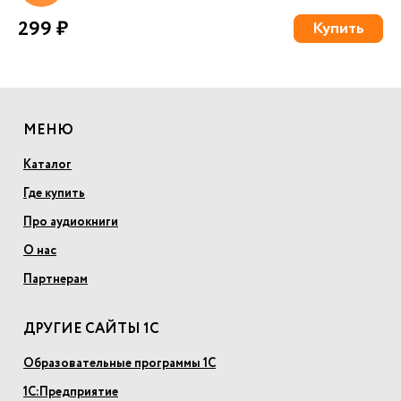
299 ₽
Купить
МЕНЮ
Каталог
Где купить
Про аудиокниги
О нас
Партнерам
ДРУГИЕ САЙТЫ 1С
Образовательные программы 1С
1С:Предприятие