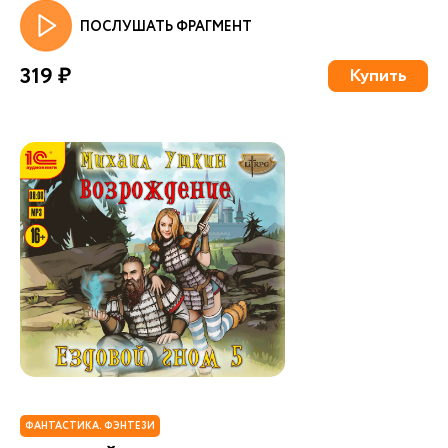
ПОСЛУШАТЬ ФРАГМЕНТ
319 ₽
Купить
ФАНТАСТИКА. ФЭНТЕЗИ