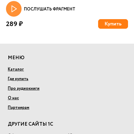
ПОСЛУШАТЬ ФРАГМЕНТ
289 ₽
Купить
МЕНЮ
Каталог
Где купить
Про аудиокниги
О нас
Партнерам
ДРУГИЕ САЙТЫ 1С