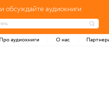
и обсуждайте аудиокниги
Про аудиокниги
О нас
Партнер