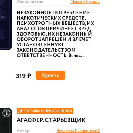
Исполнители:
Максим Суслов
НЕЗАКОННОЕ ПОТРЕБЛЕНИЕ
НАРКОТИЧЕСКИХ СРЕДСТВ,
ПСИХОТРОПНЫХ ВЕЩЕСТВ, ИХ
АНАЛОГОВ ПРИЧИНЯЕТ ВРЕД
ЗДОРОВЬЮ, ИХ НЕЗАКОННЫЙ
ОБОРОТ ЗАПРЕЩЁН И ВЛЕЧЕТ
УСТАНОВЛЕННУЮ
ЗАКОНОДАТЕЛЬСТВОМ
ОТВЕТСТВЕННОСТЬ. Вячес...
319 ₽
Купить
ДЕТЕКТИВЫ И ПРИКЛЮЧЕНИЯ
АГАСФЕР. СТАРЬЕВЩИК
Автор:
Вячеслав Каликинский