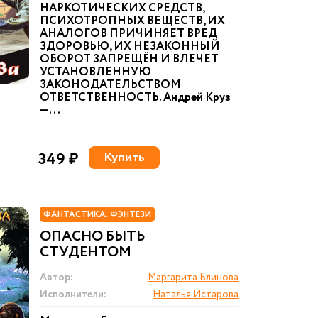
НАРКОТИЧЕСКИХ СРЕДСТВ,
ПСИХОТРОПНЫХ ВЕЩЕСТВ, ИХ
АНАЛОГОВ ПРИЧИНЯЕТ ВРЕД
ЗДОРОВЬЮ, ИХ НЕЗАКОННЫЙ
ОБОРОТ ЗАПРЕЩЁН И ВЛЕЧЕТ
УСТАНОВЛЕННУЮ
ЗАКОНОДАТЕЛЬСТВОМ
ОТВЕТСТВЕННОСТЬ. Андрей Круз
— ...
349 ₽
Купить
ФАНТАСТИКА. ФЭНТЕЗИ
ОПАСНО БЫТЬ
СТУДЕНТОМ
Автор:
Маргарита Блинова
Исполнители:
Наталья Истарова