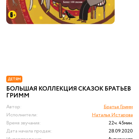
ДЕТЯМ
БОЛЬШАЯ КОЛЛЕКЦИЯ СКАЗОК БРАТЬЕВ
ГРИММ
Автор:
Братья Гримм
Исполнители:
Наталья Истарова
Время звучания:
22ч. 45мин.
Дата начала продаж:
28.09.2020