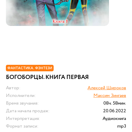
ФАНТАСТИКА. ФЭНТЕЗИ
БОГОБОРЦЫ. КНИГА ПЕРВАЯ
Автор:
Алексей Широков
Исполнители:
Максим Зингаев
Время звучания:
08ч. 58мин.
Дата начала продаж:
20.06.2022
Интерпретация:
Аудиокнига
Формат записи:
mp3