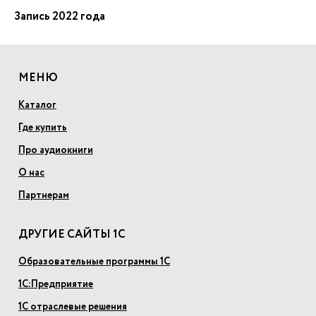
Запись 2022 года
МЕНЮ
Каталог
Где купить
Про аудиокниги
О нас
Партнерам
ДРУГИЕ САЙТЫ 1С
Образовательные программы 1С
1С:Предприятие
1С отраслевые решения