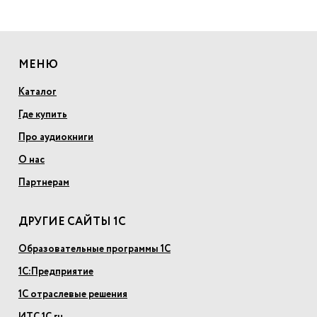
МЕНЮ
Каталог
Где купить
Про аудиокниги
О нас
Партнерам
ДРУГИЕ САЙТЫ 1С
Образовательные программы 1С
1С:Предприятие
1С отраслевые решения