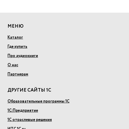
МЕНЮ
Каталог
Где купить
Про аудиокниги
О нас
Партнерам
ДРУГИЕ САЙТЫ 1С
Образовательные программы 1С
1С:Предприятие
1С отраслевые решения