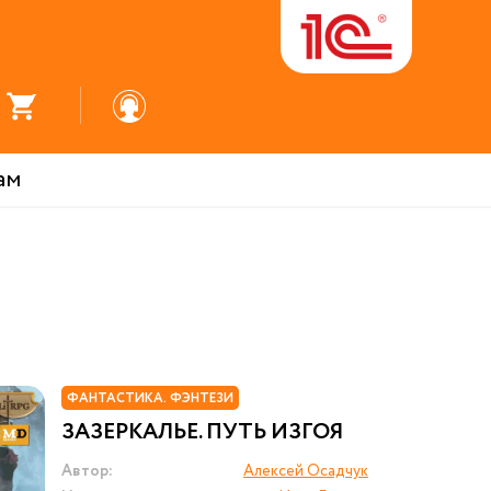
ам
ФАНТАСТИКА. ФЭНТЕЗИ
ЗАЗЕРКАЛЬЕ. ПУТЬ ИЗГОЯ
Автор:
Алексей Осадчук