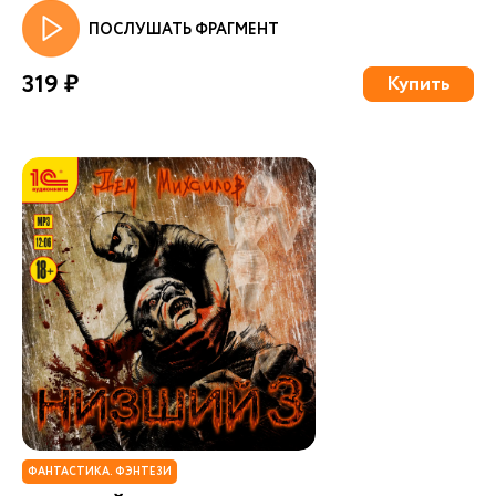
ПОСЛУШАТЬ ФРАГМЕНТ
319 ₽
Купить
ФАНТАСТИКА. ФЭНТЕЗИ