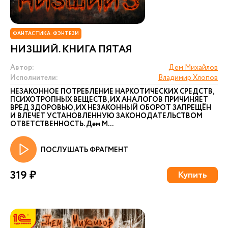
ФАНТАСТИКА. ФЭНТЕЗИ
НИЗШИЙ. КНИГА ПЯТАЯ
Автор:
Дем Михайлов
Исполнители:
Владимир Хлопов
НЕЗАКОННОЕ ПОТРЕБЛЕНИЕ НАРКОТИЧЕСКИХ СРЕДСТВ,
ПСИХОТРОПНЫХ ВЕЩЕСТВ, ИХ АНАЛОГОВ ПРИЧИНЯЕТ
ВРЕД ЗДОРОВЬЮ, ИХ НЕЗАКОННЫЙ ОБОРОТ ЗАПРЕЩЁН
И ВЛЕЧЕТ УСТАНОВЛЕННУЮ ЗАКОНОДАТЕЛЬСТВОМ
ОТВЕТСТВЕННОСТЬ. Дем М...
ПОСЛУШАТЬ ФРАГМЕНТ
319 ₽
Купить