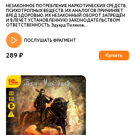
НЕЗАКОННОЕ ПОТРЕБЛЕНИЕ НАРКОТИЧЕСКИХ СРЕДСТВ,
ПСИХОТРОПНЫХ ВЕЩЕСТВ, ИХ АНАЛОГОВ ПРИЧИНЯЕТ
ВРЕД ЗДОРОВЬЮ, ИХ НЕЗАКОННЫЙ ОБОРОТ ЗАПРЕЩЁН
И ВЛЕЧЕТ УСТАНОВЛЕННУЮ ЗАКОНОДАТЕЛЬСТВОМ
ОТВЕТСТВЕННОСТЬ. Эдуард Поляков...
ПОСЛУШАТЬ ФРАГМЕНТ
289 ₽
Купить