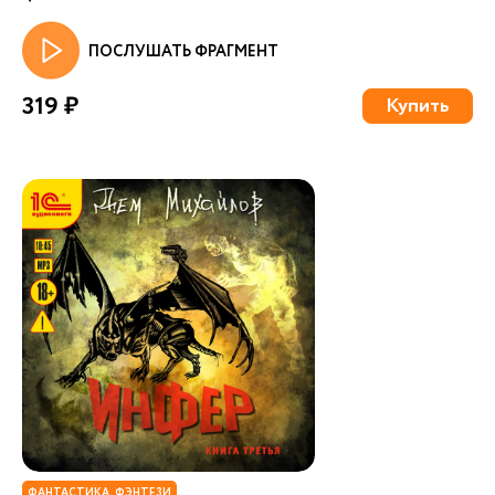
ПОСЛУШАТЬ ФРАГМЕНТ
319 ₽
Купить
ФАНТАСТИКА. ФЭНТЕЗИ