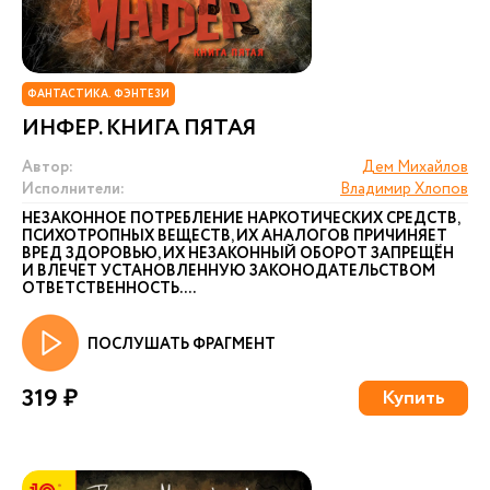
ФАНТАСТИКА. ФЭНТЕЗИ
ИНФЕР. КНИГА ПЯТАЯ
Автор:
Дем Михайлов
Исполнители:
Владимир Хлопов
НЕЗАКОННОЕ ПОТРЕБЛЕНИЕ НАРКОТИЧЕСКИХ СРЕДСТВ,
ПСИХОТРОПНЫХ ВЕЩЕСТВ, ИХ АНАЛОГОВ ПРИЧИНЯЕТ
ВРЕД ЗДОРОВЬЮ, ИХ НЕЗАКОННЫЙ ОБОРОТ ЗАПРЕЩЁН
И ВЛЕЧЕТ УСТАНОВЛЕННУЮ ЗАКОНОДАТЕЛЬСТВОМ
ОТВЕТСТВЕННОСТЬ. ...
ПОСЛУШАТЬ ФРАГМЕНТ
319 ₽
Купить