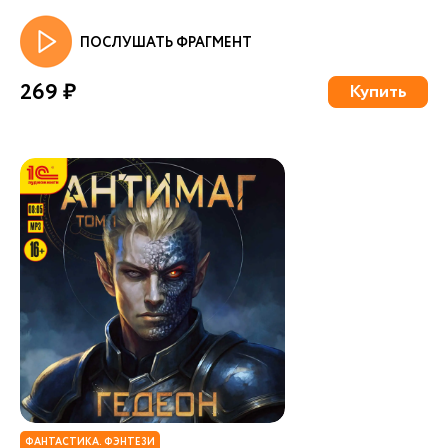
ПОСЛУШАТЬ ФРАГМЕНТ
269 ₽
Купить
ФАНТАСТИКА. ФЭНТЕЗИ