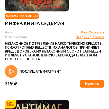
ФАНТАСТИКА. ФЭНТЕЗИ
ИНФЕР. КНИГА СЕДЬМАЯ
Автор:
Дем Михайлов
Исполнители:
Владимир Хлопов
НЕЗАКОННОЕ ПОТРЕБЛЕНИЕ НАРКОТИЧЕСКИХ СРЕДСТВ,
ПСИХОТРОПНЫХ ВЕЩЕСТВ, ИХ АНАЛОГОВ ПРИЧИНЯЕТ
ВРЕД ЗДОРОВЬЮ, ИХ НЕЗАКОННЫЙ ОБОРОТ ЗАПРЕЩЁН
И ВЛЕЧЕТ УСТАНОВЛЕННУЮ ЗАКОНОДАТЕЛЬСТВОМ
ОТВЕТСТВЕННОСТЬ. ...
ПОСЛУШАТЬ ФРАГМЕНТ
319 ₽
Купить