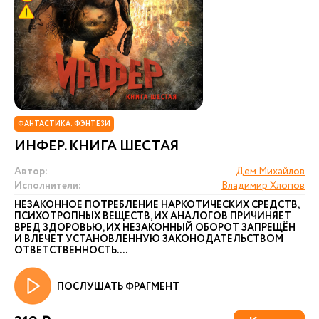
ФАНТАСТИКА. ФЭНТЕЗИ
ИНФЕР. КНИГА ШЕСТАЯ
Автор:
Дем Михайлов
Исполнители:
Владимир Хлопов
НЕЗАКОННОЕ ПОТРЕБЛЕНИЕ НАРКОТИЧЕСКИХ СРЕДСТВ,
ПСИХОТРОПНЫХ ВЕЩЕСТВ, ИХ АНАЛОГОВ ПРИЧИНЯЕТ
ВРЕД ЗДОРОВЬЮ, ИХ НЕЗАКОННЫЙ ОБОРОТ ЗАПРЕЩЁН
И ВЛЕЧЕТ УСТАНОВЛЕННУЮ ЗАКОНОДАТЕЛЬСТВОМ
ОТВЕТСТВЕННОСТЬ. ...
ПОСЛУШАТЬ ФРАГМЕНТ