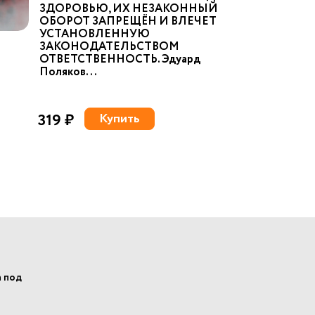
ЗДОРОВЬЮ, ИХ НЕЗАКОННЫЙ
ОБОРОТ ЗАПРЕЩЁН И ВЛЕЧЕТ
УСТАНОВЛЕННУЮ
ЗАКОНОДАТЕЛЬСТВОМ
ОТВЕТСТВЕННОСТЬ. Эдуард
Поляков...
319 ₽
Купить
а под