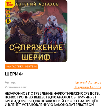
ФАНТАСТИКА. ФЭНТЕЗИ
ШЕРИФ
Автор:
Евгений Астахов
Исполнители:
Владимир Хлопов
НЕЗАКОННОЕ ПОТРЕБЛЕНИЕ НАРКОТИЧЕСКИХ СРЕДСТВ,
ПСИХОТРОПНЫХ ВЕЩЕСТВ, ИХ АНАЛОГОВ ПРИЧИНЯЕТ
ВРЕД ЗДОРОВЬЮ, ИХ НЕЗАКОННЫЙ ОБОРОТ ЗАПРЕЩЁН
И ВЛЕЧЕТ УСТАНОВЛЕННУЮ ЗАКОНОДАТЕЛЬСТВОМ