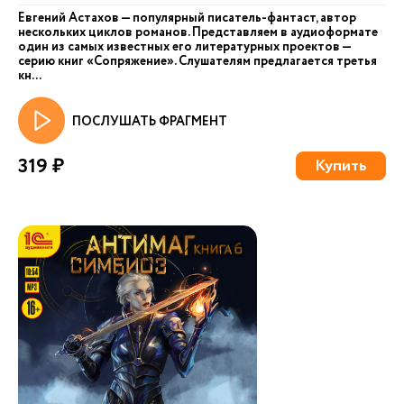
Евгений Астахов — популярный писатель-фантаст, автор
нескольких циклов романов. Представляем в аудиоформате
один из самых известных его литературных проектов —
серию книг «Сопряжение». Слушателям предлагается третья
кн...
ПОСЛУШАТЬ ФРАГМЕНТ
319 ₽
Купить