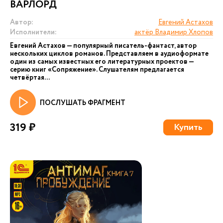
ВАРЛОРД
Автор:
Евгений Астахов
Исполнители:
актёр Владимир Хлопов
Евгений Астахов — популярный писатель-фантаст, автор
нескольких циклов романов. Представляем в аудиоформате
один из самых известных его литературных проектов —
серию книг «Сопряжение». Слушателям предлагается
четвёртая...
ПОСЛУШАТЬ ФРАГМЕНТ
319 ₽
Купить