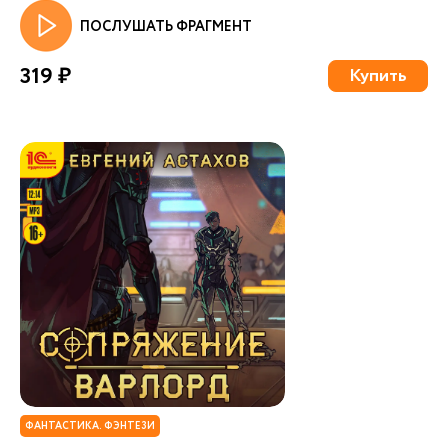
ПОСЛУШАТЬ ФРАГМЕНТ
319 ₽
Купить
ФАНТАСТИКА. ФЭНТЕЗИ