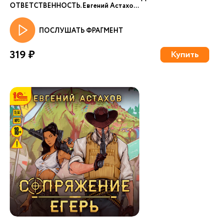
ОТВЕТСТВЕННОСТЬ. Евгений Астахо...
ПОСЛУШАТЬ ФРАГМЕНТ
319 ₽
Купить