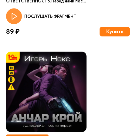
ОТВЕТСТВЕННОСТЬ. Перед нами пос...
ПОСЛУШАТЬ ФРАГМЕНТ
89 ₽
Купить