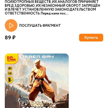
ПСИХОТРОПНЫХ ВЕЩЕСТВ, ИХ АНАЛОГОВ ПРИЧИНЯЕТ
ВРЕД ЗДОРОВЬЮ, ИХ НЕЗАКОННЫЙ ОБОРОТ ЗАПРЕЩЁН
И ВЛЕЧЕТ УСТАНОВЛЕННУЮ ЗАКОНОДАТЕЛЬСТВОМ
ОТВЕТСТВЕННОСТЬ. Перед нами пос...
ПОСЛУШАТЬ ФРАГМЕНТ
89 ₽
Купить