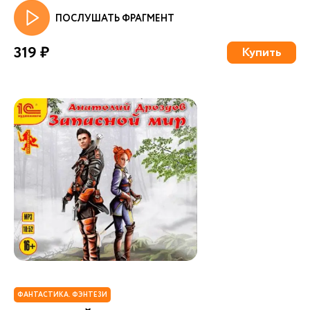
ПОСЛУШАТЬ ФРАГМЕНТ
319 ₽
Купить
ФАНТАСТИКА. ФЭНТЕЗИ