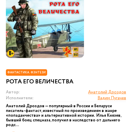
ФАНТАСТИКА. ФЭНТЕЗИ
РОТА ЕГО ВЕЛИЧЕСТВА
Автор:
Анатолий Дроздов
Исполнители:
Вадим Пугачев
Анатолий Дроздов — популярный в России и Беларуси
писатель-фантаст, известный по произведениям в жанре
«попаданчества» и альтернативной истории. Илья Князев,
бывший боец спецназа, получил в наследство от дальнего
родс...