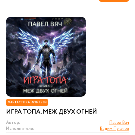
ФАНТАСТИКА. ФЭНТЕЗИ
ИГРА ТОПА. МЕЖ ДВУХ ОГНЕЙ
Автор:
Павел Вяч
Исполнители:
Вадим Пугачев