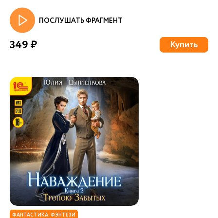
ПОСЛУШАТЬ ФРАГМЕНТ
349 ₽
Купить
ФАНТАСТИКА. ФЭНТЕЗИ