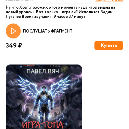
Ну что, брат, похоже, с этого момента наша игра вышла на
новый уровень. Вот только... игра ли? Исполняет Вадим
Пугачев Время звучания: 9 часов 37 минут
ПОСЛУШАТЬ ФРАГМЕНТ
349 ₽
Купить