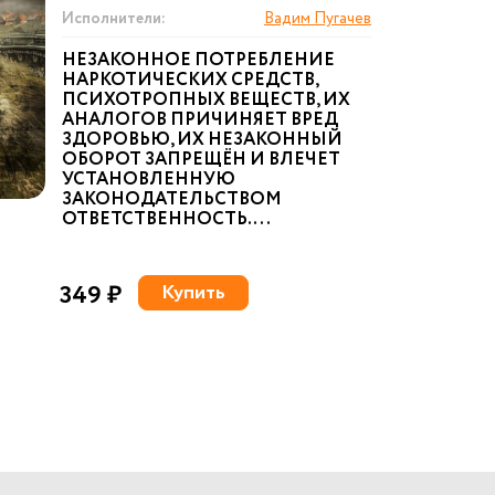
Исполнители:
Вадим Пугачев
НЕЗАКОННОЕ ПОТРЕБЛЕНИЕ
НАРКОТИЧЕСКИХ СРЕДСТВ,
ПСИХОТРОПНЫХ ВЕЩЕСТВ, ИХ
АНАЛОГОВ ПРИЧИНЯЕТ ВРЕД
ЗДОРОВЬЮ, ИХ НЕЗАКОННЫЙ
ОБОРОТ ЗАПРЕЩЁН И ВЛЕЧЕТ
УСТАНОВЛЕННУЮ
ЗАКОНОДАТЕЛЬСТВОМ
ОТВЕТСТВЕННОСТЬ. ...
349 ₽
Купить