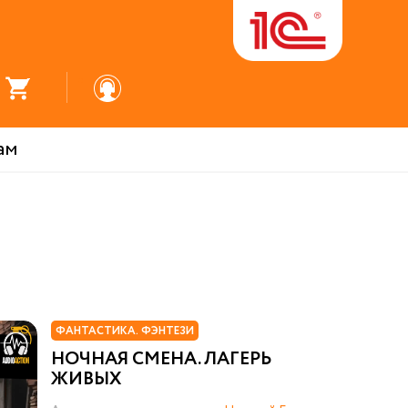
ам
ФАНТАСТИКА. ФЭНТЕЗИ
НОЧНАЯ СМЕНА. ЛАГЕРЬ
ЖИВЫХ