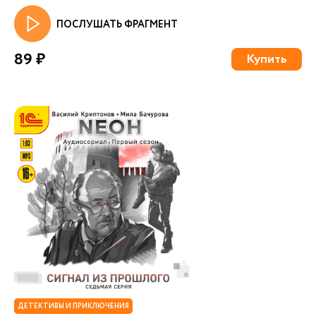
ПОСЛУШАТЬ ФРАГМЕНТ
89 ₽
Купить
ДЕТЕКТИВЫ И ПРИКЛЮЧЕНИЯ