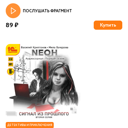
ПОСЛУШАТЬ ФРАГМЕНТ
89 ₽
Купить
ДЕТЕКТИВЫ И ПРИКЛЮЧЕНИЯ