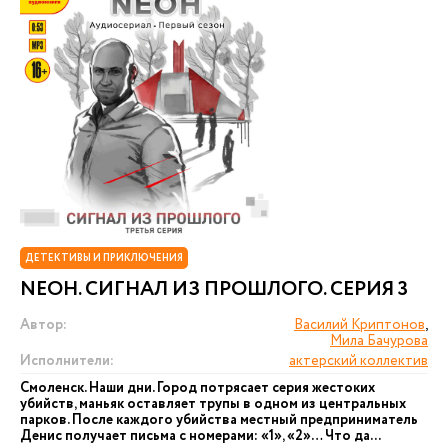
ДЕТЕКТИВЫ И ПРИКЛЮЧЕНИЯ
NEОН. СИГНАЛ ИЗ ПРОШЛОГО. СЕРИЯ 3
Автор:
Василий Криптонов
,
Мила Бачурова
Исполнители:
актерский коллектив
Смоленск. Наши дни. Город потрясает серия жестоких
убийств, маньяк оставляет трупы в одном из центральных
парков. После каждого убийства местный предприниматель
Денис получает письма с номерами: «1», «2»… Что да...