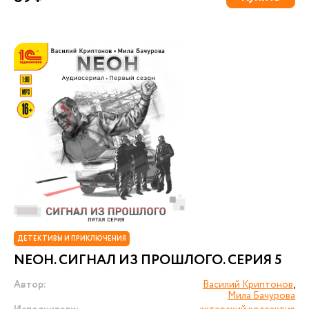
ДЕТЕКТИВЫ И ПРИКЛЮЧЕНИЯ
NEОН. СИГНАЛ ИЗ ПРОШЛОГО. СЕРИЯ 5
Автор:
Василий Криптонов
,
Мила Бачурова