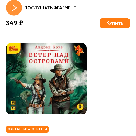
ПОСЛУШАТЬ ФРАГМЕНТ
349 ₽
Купить
ФАНТАСТИКА. ФЭНТЕЗИ