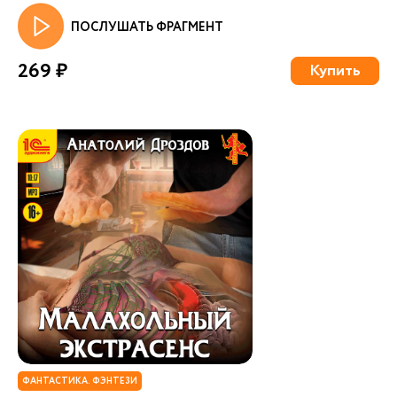
ПОСЛУШАТЬ ФРАГМЕНТ
269 ₽
Купить
ФАНТАСТИКА. ФЭНТЕЗИ