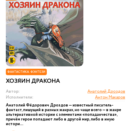
ФАНТАСТИКА. ФЭНТЕЗИ
ХОЗЯИН ДРАКОНА
Автор:
Анатолий Дроздов
Исполнители:
Антон Макаров
Анатолий Фёдорович Дроздов — известный писатель-
фантаст, пишущий в разных жанрах, но чаще всего — в жанре
альтернативной истории с элементами «попаданчества»,
причём герои попадают либо в другой мир, либо в иную
истори...