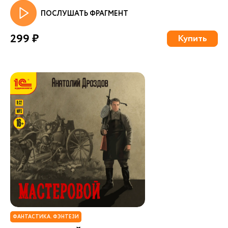
ПОСЛУШАТЬ ФРАГМЕНТ
299 ₽
Купить
ФАНТАСТИКА. ФЭНТЕЗИ